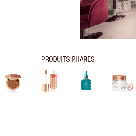
PRODUITS PHARES