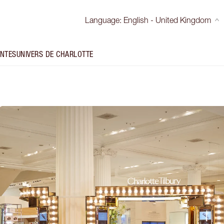
Language
:
English - United Kingdom
INTES
UNIVERS DE CHARLOTTE