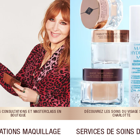
S CONSULTATIONS ET MASTERCLASS EN
DÉCOUVREZ LES SOINS DU VISAGE
BOUTIQUE
CHARLOTTE
ATIONS MAQUILLAGE
SERVICES DE SOINS 