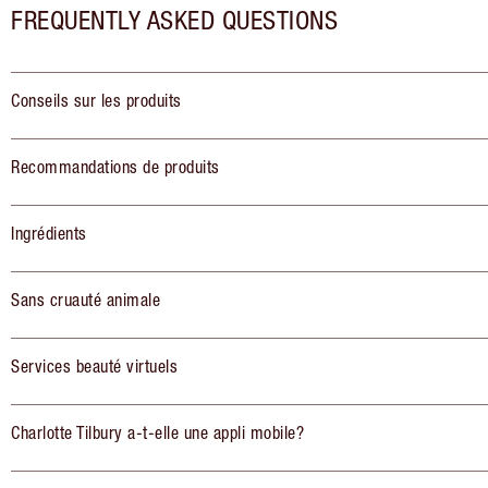
FREQUENTLY ASKED QUESTIONS
Conseils sur les produits
Recommandations de produits
Ingrédients
Sans cruauté animale
Services beauté virtuels
Charlotte Tilbury a-t-elle une appli mobile?