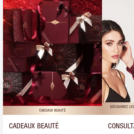
DÉCOUVREZ LE
CADEAUX BEAUTÉ
CADEAUX BEAUTÉ
CONSULT