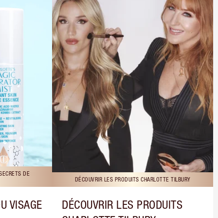
 SECRETS DE
DÉCOUVRIR LES PRODUITS CHARLOTTE TILBURY
DU VISAGE
DÉCOUVRIR LES PRODUITS