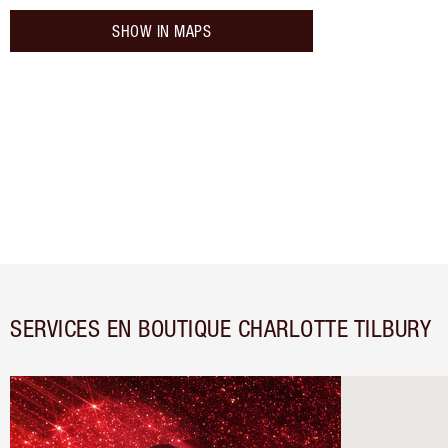
SHOW IN MAPS
SERVICES EN BOUTIQUE CHARLOTTE TILBURY