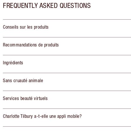
FREQUENTLY ASKED QUESTIONS
Conseils sur les produits
Recommandations de produits
Ingrédients
Sans cruauté animale
Services beauté virtuels
Charlotte Tilbury a-t-elle une appli mobile?