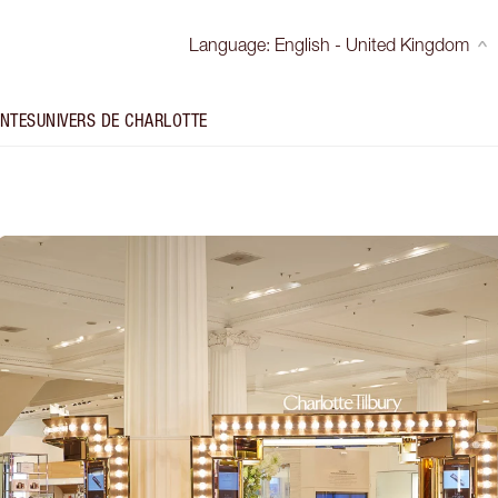
Language
:
English - United Kingdom
INTES
UNIVERS DE CHARLOTTE