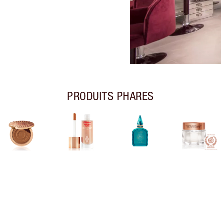
PRODUITS PHARES