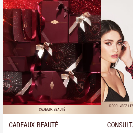
DÉCOUVREZ LE
CADEAUX BEAUTÉ
CADEAUX BEAUTÉ
CONSULT