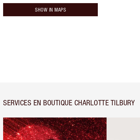
SHOW IN MAPS
SERVICES EN BOUTIQUE CHARLOTTE TILBURY