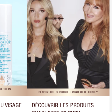
 SECRETS DE
DÉCOUVRIR LES PRODUITS CHARLOTTE TILBURY
DU VISAGE
DÉCOUVRIR LES PRODUITS