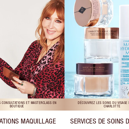
S CONSULTATIONS ET MASTERCLASS EN
DÉCOUVREZ LES SOINS DU VISAGE
BOUTIQUE
CHARLOTTE
ATIONS MAQUILLAGE
SERVICES DE SOINS 