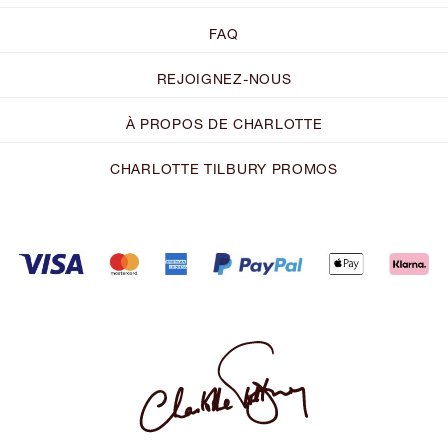
FAQ
REJOIGNEZ-NOUS
À PROPOS DE CHARLOTTE
CHARLOTTE TILBURY PROMOS