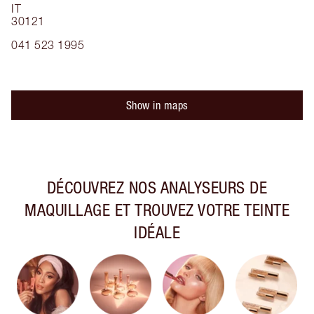
IT
30121
041 523 1995
Show in maps
DÉCOUVREZ NOS ANALYSEURS DE
MAQUILLAGE ET TROUVEZ VOTRE TEINTE
IDÉALE