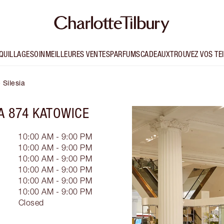
QUILLAGE
SOIN
MEILLEURES VENTES
PARFUMS
CADEAUX
TROUVEZ VOS TE
 Silesia
A 874 KATOWICE
10:00 AM - 9:00 PM
10:00 AM - 9:00 PM
10:00 AM - 9:00 PM
10:00 AM - 9:00 PM
10:00 AM - 9:00 PM
10:00 AM - 9:00 PM
Closed