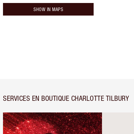
SHOW IN MAPS
SERVICES EN BOUTIQUE CHARLOTTE TILBURY