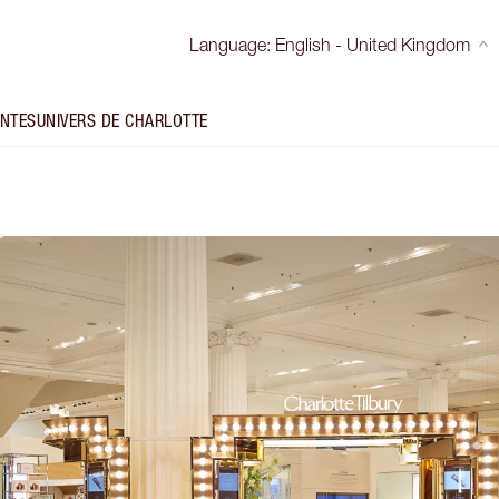
Language
:
English - United Kingdom
INTES
UNIVERS DE CHARLOTTE