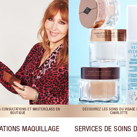
S CONSULTATIONS ET MASTERCLASS EN
DÉCOUVREZ LES SOINS DU VISAGE
BOUTIQUE
CHARLOTTE
ATIONS MAQUILLAGE
SERVICES DE SOINS 