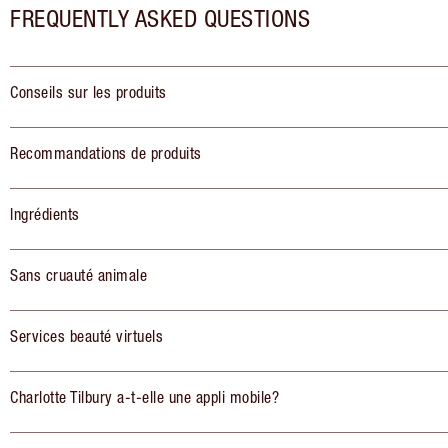
FREQUENTLY ASKED QUESTIONS
Conseils sur les produits
Recommandations de produits
Ingrédients
Sans cruauté animale
Services beauté virtuels
Charlotte Tilbury a-t-elle une appli mobile?