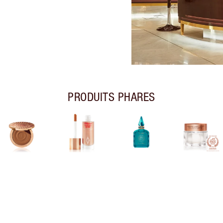
PRODUITS PHARES