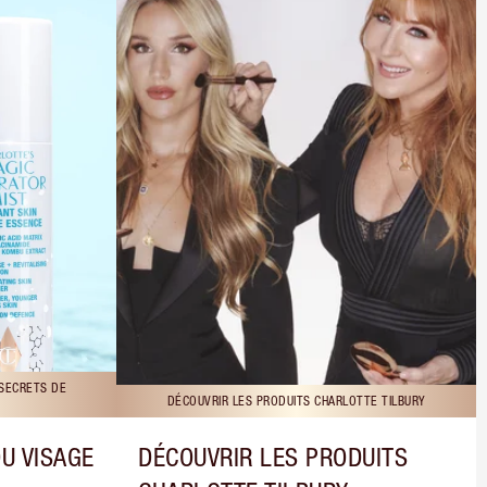
 SECRETS DE
DÉCOUVRIR LES PRODUITS CHARLOTTE TILBURY
DU VISAGE
DÉCOUVRIR LES PRODUITS