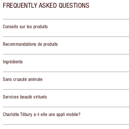
FREQUENTLY ASKED QUESTIONS
Conseils sur les produits
Recommandations de produits
Ingrédients
Sans cruauté animale
Services beauté virtuels
Charlotte Tilbury a-t-elle une appli mobile?