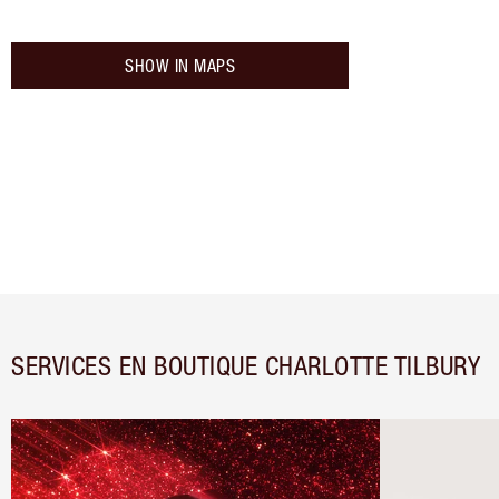
SHOW IN MAPS
SERVICES EN BOUTIQUE CHARLOTTE TILBURY