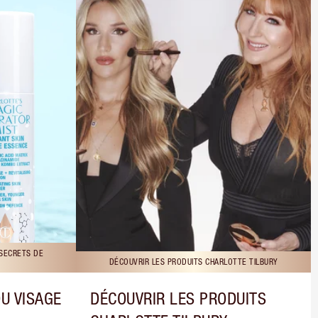
 SECRETS DE
DÉCOUVRIR LES PRODUITS CHARLOTTE TILBURY
DU VISAGE
DÉCOUVRIR LES PRODUITS