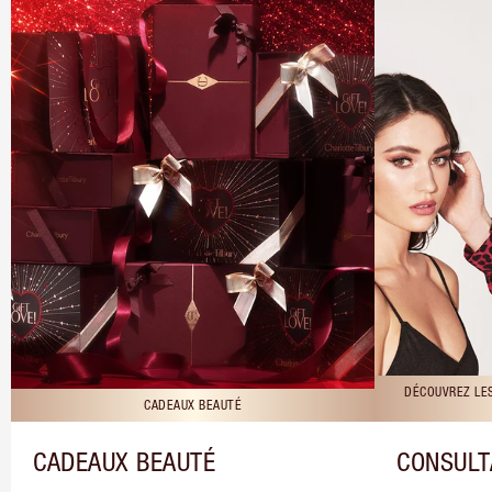
DÉCOUVREZ LE
CADEAUX BEAUTÉ
CADEAUX BEAUTÉ
CONSULT