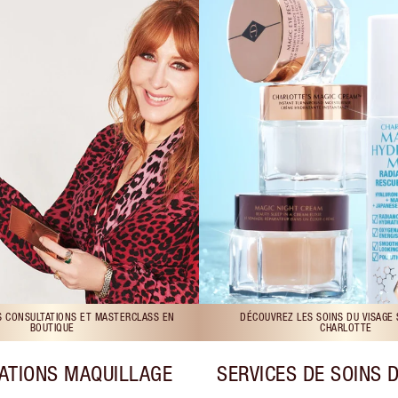
S CONSULTATIONS ET MASTERCLASS EN
DÉCOUVREZ LES SOINS DU VISAGE
BOUTIQUE
CHARLOTTE
ATIONS MAQUILLAGE
SERVICES DE SOINS 