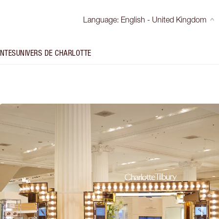
Language
:
English - United Kingdom
INTES
UNIVERS DE CHARLOTTE