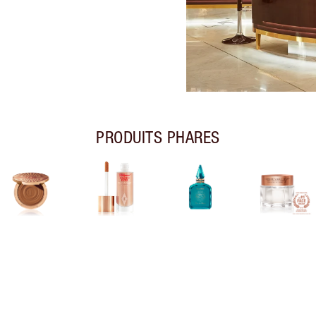
PRODUITS PHARES