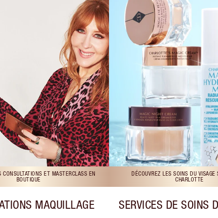
S CONSULTATIONS ET MASTERCLASS EN
DÉCOUVREZ LES SOINS DU VISAGE
BOUTIQUE
CHARLOTTE
ATIONS MAQUILLAGE
SERVICES DE SOINS 