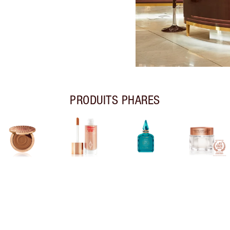
PRODUITS PHARES