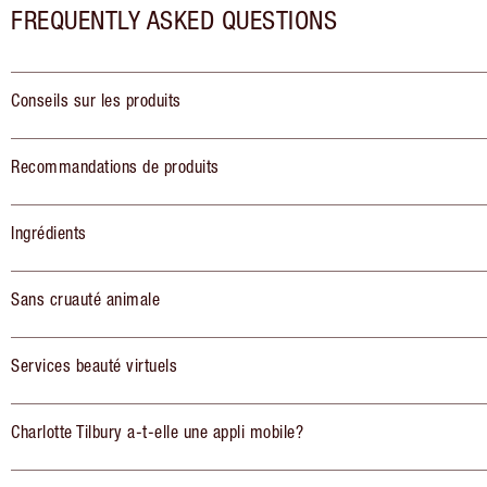
FREQUENTLY ASKED QUESTIONS
Conseils sur les produits
Recommandations de produits
Ingrédients
Sans cruauté animale
Services beauté virtuels
Charlotte Tilbury a-t-elle une appli mobile?