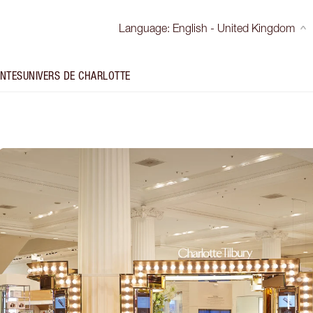
Language
:
English - United Kingdom
INTES
UNIVERS DE CHARLOTTE