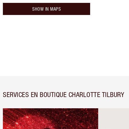
SHOW IN MAPS
SERVICES EN BOUTIQUE CHARLOTTE TILBURY