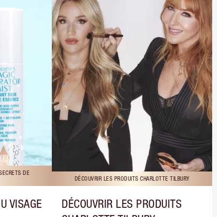
 SECRETS DE
DÉCOUVRIR LES PRODUITS CHARLOTTE TILBURY
DU VISAGE
DÉCOUVRIR LES PRODUITS