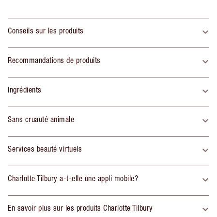
Conseils sur les produits
Recommandations de produits
Ingrédients
Sans cruauté animale
Services beauté virtuels
Charlotte Tilbury a-t-elle une appli mobile?
En savoir plus sur les produits Charlotte Tilbury