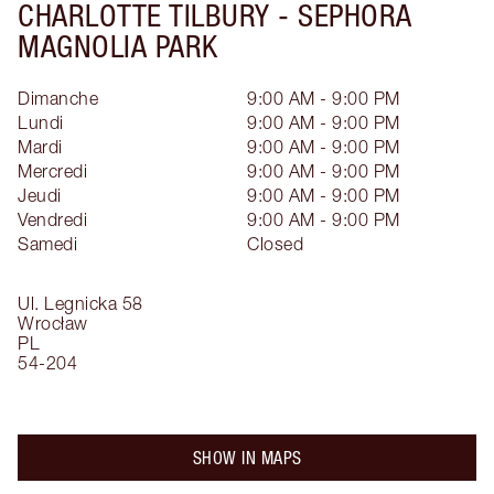
CHARLOTTE TILBURY -
SEPHORA
MAGNOLIA PARK
Dimanche
9:00 AM - 9:00 PM
Lundi
9:00 AM - 9:00 PM
Mardi
9:00 AM - 9:00 PM
Mercredi
9:00 AM - 9:00 PM
Jeudi
9:00 AM - 9:00 PM
Vendredi
9:00 AM - 9:00 PM
Samedi
Closed
Ul. Legnicka 58
Wrocław
PL
54-204
SHOW IN MAPS