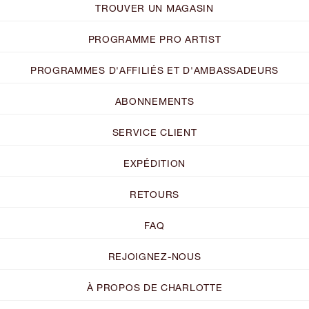
TROUVER UN MAGASIN
PROGRAMME PRO ARTIST
PROGRAMMES D'AFFILIÉS ET D'AMBASSADEURS
ABONNEMENTS
SERVICE CLIENT
EXPÉDITION
RETOURS
FAQ
REJOIGNEZ-NOUS
À PROPOS DE CHARLOTTE