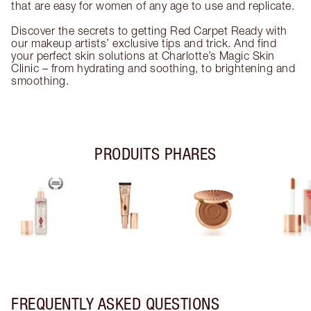
that are easy for women of any age to use and replicate.
Discover the secrets to getting Red Carpet Ready with
our makeup artists’ exclusive tips and trick. And find
your perfect skin solutions at Charlotte’s Magic Skin
Clinic – from hydrating and soothing, to brightening and
smoothing.
PRODUITS PHARES
FREQUENTLY ASKED QUESTIONS