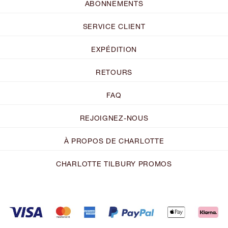
ABONNEMENTS
SERVICE CLIENT
EXPÉDITION
RETOURS
FAQ
REJOIGNEZ-NOUS
À PROPOS DE CHARLOTTE
CHARLOTTE TILBURY PROMOS