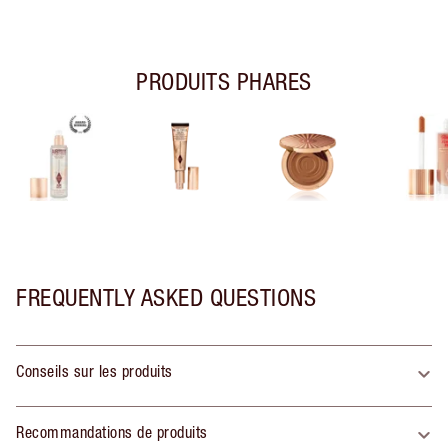
PRODUITS PHARES
FREQUENTLY ASKED QUESTIONS
Conseils sur les produits
Recommandations de produits