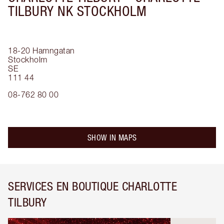
TILBURY NK STOCKHOLM
18-20 Hamngatan
Stockholm
SE
111 44
08-762 80 00
SHOW IN MAPS
SERVICES EN BOUTIQUE CHARLOTTE
TILBURY