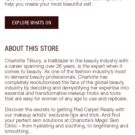
help you create your most beautiful self.
EXPLORE WHATS ON
ABOUT THIS STORE
Charlotte Tilbury, a trailblazer in the beauty industry with
a career spanning over 26 years, is the expert when it
comes to beauty. As one of the fashion industry’s most
in-demand beauty professionals, Charlotte has
completely revolutionised the face of the global beauty
industry by decoding and demystifying her expertise into
essential and transformative makeup tricks and tools
that are easy for women of any age to use and replicate.
Discover the secrets to getting Red Carpet Ready with
our makeup artists’ exclusive tips and trick. And find
your perfect skin solutions at Charlotte’s Magic Skin
Clinic – from hydrating and soothing, to brightening and
smoothing.