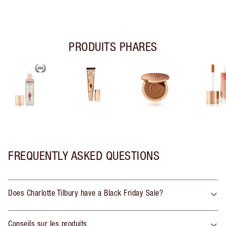
PRODUITS PHARES
FREQUENTLY ASKED QUESTIONS
Does Charlotte Tilbury have a Black Friday Sale?
Conseils sur les produits