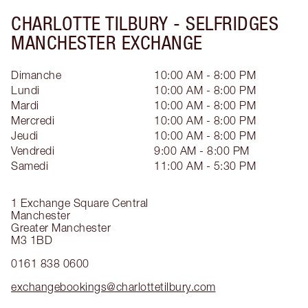
CHARLOTTE TILBURY -
SELFRIDGES
MANCHESTER EXCHANGE
Dimanche
10:00 AM - 8:00 PM
Lundi
10:00 AM - 8:00 PM
Mardi
10:00 AM - 8:00 PM
Mercredi
10:00 AM - 8:00 PM
Jeudi
10:00 AM - 8:00 PM
Vendredi
9:00 AM - 8:00 PM
Samedi
11:00 AM - 5:30 PM
1 Exchange Square Central
Manchester
Greater Manchester
M3 1BD
0161 838 0600
exchangebookings@charlottetilbury.com