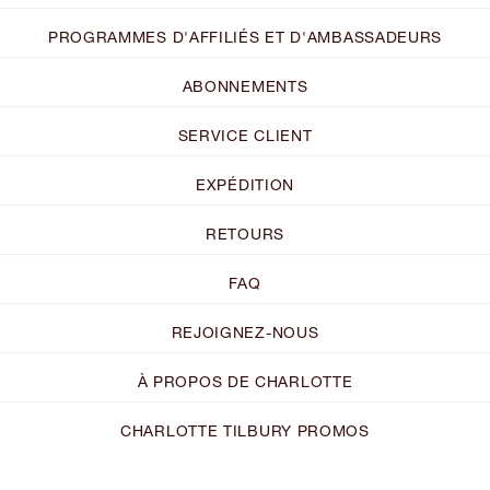
PROGRAMMES D'AFFILIÉS ET D'AMBASSADEURS
ABONNEMENTS
SERVICE CLIENT
EXPÉDITION
RETOURS
FAQ
REJOIGNEZ-NOUS
À PROPOS DE CHARLOTTE
CHARLOTTE TILBURY PROMOS