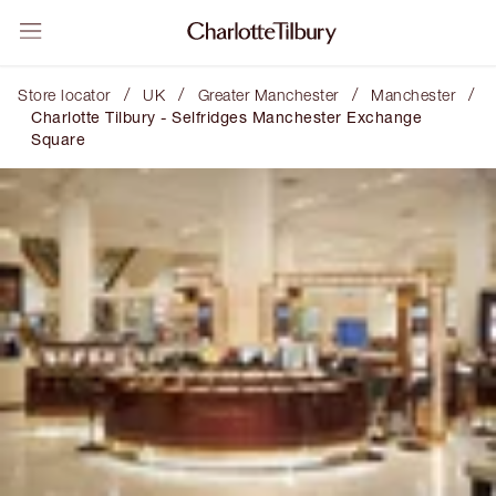
/
/
/
/
Store locator
UK
Greater Manchester
Manchester
Charlotte Tilbury - Selfridges Manchester Exchange
Square