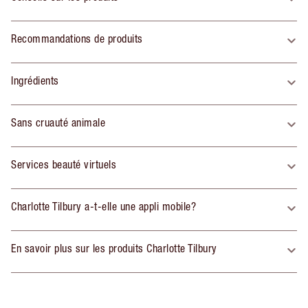
Recommandations de produits
Ingrédients
Sans cruauté animale
Services beauté virtuels
Charlotte Tilbury a-t-elle une appli mobile?
En savoir plus sur les produits Charlotte Tilbury