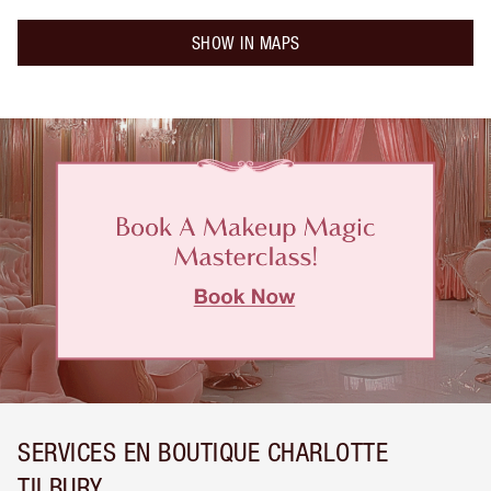
SHOW IN MAPS
SERVICES EN BOUTIQUE CHARLOTTE
TILBURY