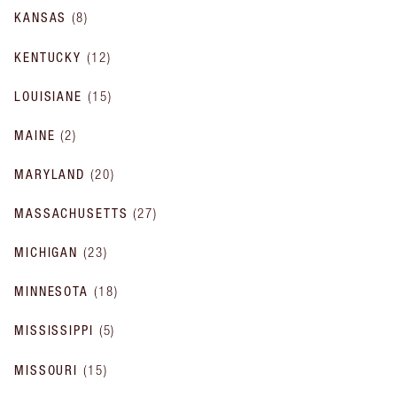
KANSAS
(
8
)
KENTUCKY
(
12
)
LOUISIANE
(
15
)
MAINE
(
2
)
MARYLAND
(
20
)
MASSACHUSETTS
(
27
)
MICHIGAN
(
23
)
MINNESOTA
(
18
)
MISSISSIPPI
(
5
)
MISSOURI
(
15
)