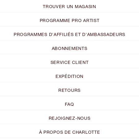
TROUVER UN MAGASIN
PROGRAMME PRO ARTIST
PROGRAMMES D'AFFILIÉS ET D'AMBASSADEURS
ABONNEMENTS
SERVICE CLIENT
EXPÉDITION
RETOURS
FAQ
REJOIGNEZ-NOUS
À PROPOS DE CHARLOTTE