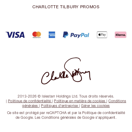
CHARLOTTE TILBURY PROMOS
2013-2026 © Islestarr Holdings Ltd. Tous droits réservés.
|
Politique de confidentialité
|
Politique en matière de cookies
|
Conditions
générales
|
Politiques d'entreprise
|
Gérer les cookies
Ce site est protégé par reCAPTCHA et par la Politique de confidentialité
de Google. Les Conditions générales de Google s'appliquent.