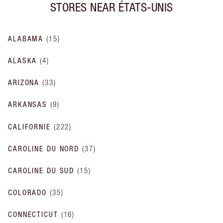
STORES NEAR
ÉTATS-UNIS
ALABAMA
(
15
)
ALASKA
(
4
)
ARIZONA
(
33
)
ARKANSAS
(
9
)
CALIFORNIE
(
222
)
CAROLINE DU NORD
(
37
)
CAROLINE DU SUD
(
15
)
COLORADO
(
35
)
CONNECTICUT
(
16
)