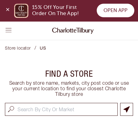
15% Off Your First 
OPEN APP
Order On The App!
/
Store locator
US
FIND A STORE
Search by store name, markets, city post code or use
your current location to find your closest Charlotte
Tilbury store