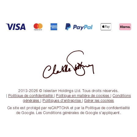
2013-2026 © Islestarr Holdings Ltd. Tous droits réservés.
|
Politique de confidentialité
|
Politique en matière de cookies
|
Conditions
générales
|
Politiques d'entreprise
|
Gérer les cookies
Ce site est protégé par reCAPTCHA et par la Politique de confidentialité
de Google. Les Conditions générales de Google s'appliquent.