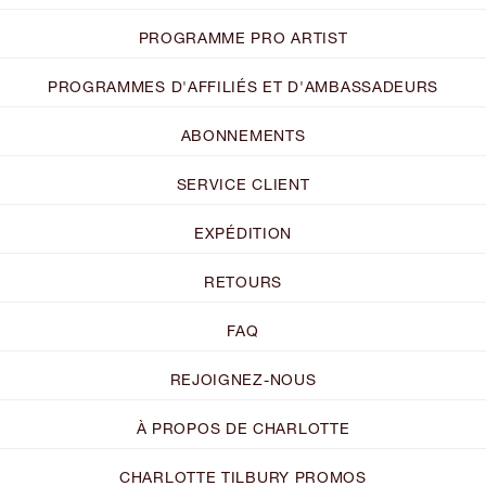
PROGRAMME PRO ARTIST
PROGRAMMES D'AFFILIÉS ET D'AMBASSADEURS
ABONNEMENTS
SERVICE CLIENT
EXPÉDITION
RETOURS
FAQ
REJOIGNEZ-NOUS
À PROPOS DE CHARLOTTE
CHARLOTTE TILBURY PROMOS