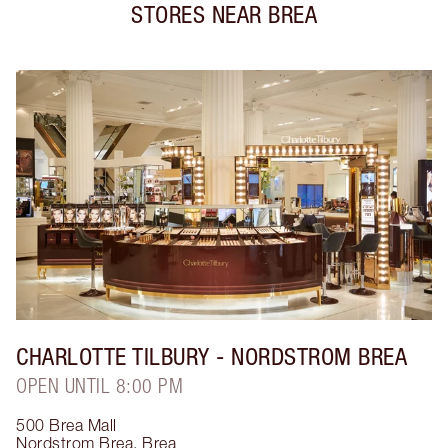
STORES NEAR
BREA
CHARLOTTE TILBURY
- NORDSTROM BREA
OPEN UNTIL 8:00 PM
500 Brea Mall
Nordstrom Brea
,
Brea