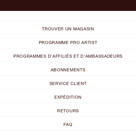
TROUVER UN MAGASIN
PROGRAMME PRO ARTIST
PROGRAMMES D'AFFILIÉS ET D'AMBASSADEURS
ABONNEMENTS
SERVICE CLIENT
EXPÉDITION
RETOURS
FAQ