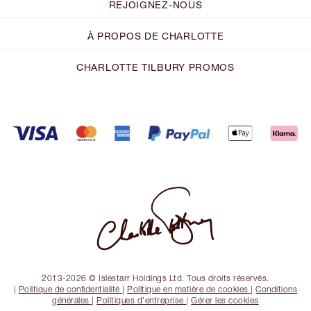
REJOIGNEZ-NOUS
À PROPOS DE CHARLOTTE
CHARLOTTE TILBURY PROMOS
2013-2026 © Islestarr Holdings Ltd. Tous droits réservés.
|
Politique de confidentialité
|
Politique en matière de cookies
|
Conditions
générales
|
Politiques d'entreprise
|
Gérer les cookies