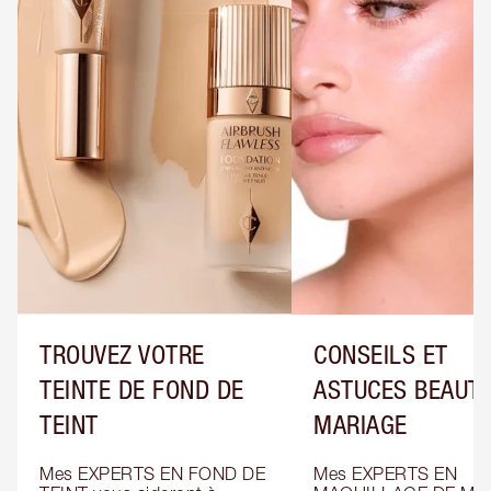
TROUVEZ VOTRE
CONSEILS ET
TEINTE DE FOND DE
ASTUCES BEAUTÉ
TEINT
MARIAGE
Mes EXPERTS EN FOND DE 
Mes EXPERTS EN 