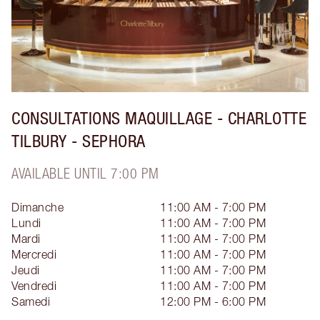
CONSULTATIONS MAQUILLAGE - CHARLOTTE
TILBURY - SEPHORA
AVAILABLE UNTIL 7:00 PM
Dimanche
11:00 AM - 7:00 PM
Lundi
11:00 AM - 7:00 PM
Mardi
11:00 AM - 7:00 PM
Mercredi
11:00 AM - 7:00 PM
Jeudi
11:00 AM - 7:00 PM
Vendredi
11:00 AM - 7:00 PM
Samedi
12:00 PM - 6:00 PM