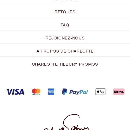
RETOURS
FAQ
REJOIGNEZ-NOUS
À PROPOS DE CHARLOTTE
CHARLOTTE TILBURY PROMOS