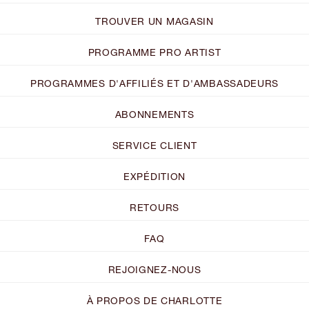
TROUVER UN MAGASIN
PROGRAMME PRO ARTIST
PROGRAMMES D'AFFILIÉS ET D'AMBASSADEURS
ABONNEMENTS
SERVICE CLIENT
EXPÉDITION
RETOURS
FAQ
REJOIGNEZ-NOUS
À PROPOS DE CHARLOTTE