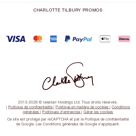
CHARLOTTE TILBURY PROMOS
2013-2026 © Islestarr Holdings Ltd. Tous droits réservés.
|
Politique de confidentialité
|
Politique en matière de cookies
|
Conditions
générales
|
Politiques d'entreprise
|
Gérer les cookies
Ce site est protégé par reCAPTCHA et par la Politique de confidentialité
de Google. Les Conditions générales de Google s'appliquent.