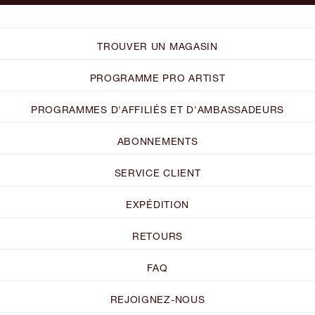
TROUVER UN MAGASIN
PROGRAMME PRO ARTIST
PROGRAMMES D'AFFILIÉS ET D'AMBASSADEURS
ABONNEMENTS
SERVICE CLIENT
EXPÉDITION
RETOURS
FAQ
REJOIGNEZ-NOUS