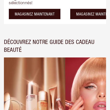
sélectionnés!
MAGASINEZ MAINTENANT
MAGASINEZ MAINTEN
DÉCOUVREZ NOTRE GUIDE DES CADEAU
BEAUTÉ