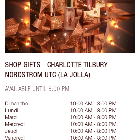
SHOP GIFTS - CHARLOTTE TILBURY -
NORDSTROM UTC (LA JOLLA)
AVAILABLE UNTIL 8:00 PM
Dimanche
10:00 AM - 8:00 PM
Lundi
10:00 AM - 8:00 PM
Mardi
10:00 AM - 8:00 PM
Mercredi
10:00 AM - 8:00 PM
Jeudi
10:00 AM - 8:00 PM
Vendredi
10:00 AM - 8:00 PM