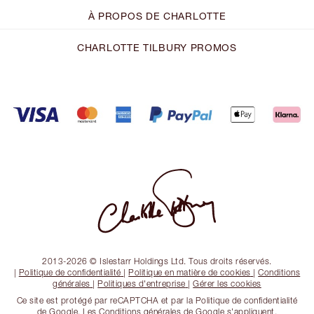
À PROPOS DE CHARLOTTE
CHARLOTTE TILBURY PROMOS
2013-2026 © Islestarr Holdings Ltd. Tous droits réservés.
|
Politique de confidentialité
|
Politique en matière de cookies
|
Conditions
générales
|
Politiques d'entreprise
|
Gérer les cookies
Ce site est protégé par reCAPTCHA et par la Politique de confidentialité
de Google. Les Conditions générales de Google s'appliquent.