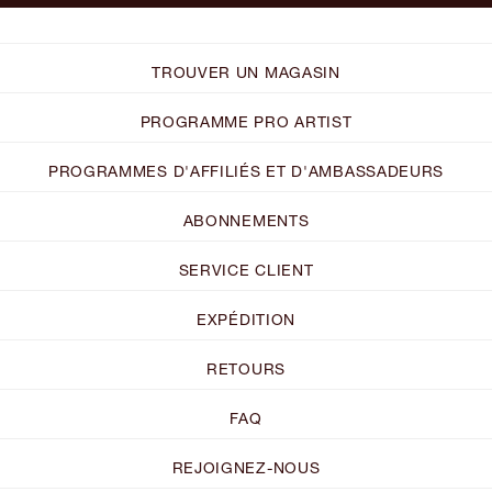
TROUVER UN MAGASIN
PROGRAMME PRO ARTIST
PROGRAMMES D'AFFILIÉS ET D'AMBASSADEURS
ABONNEMENTS
SERVICE CLIENT
EXPÉDITION
RETOURS
FAQ
REJOIGNEZ-NOUS