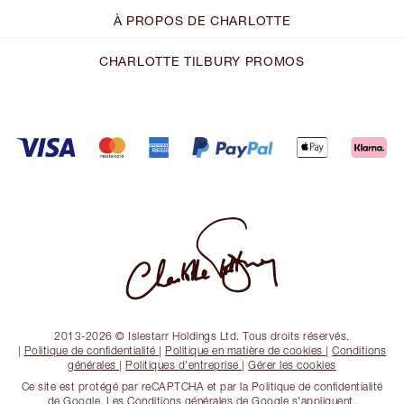
À PROPOS DE CHARLOTTE
CHARLOTTE TILBURY PROMOS
2013-2026 © Islestarr Holdings Ltd. Tous droits réservés.
|
Politique de confidentialité
|
Politique en matière de cookies
|
Conditions
générales
|
Politiques d'entreprise
|
Gérer les cookies
Ce site est protégé par reCAPTCHA et par la Politique de confidentialité
de Google. Les Conditions générales de Google s'appliquent.