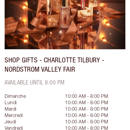
SHOP GIFTS - CHARLOTTE TILBURY -
NORDSTROM VALLEY FAIR
AVAILABLE UNTIL 8:00 PM
Dimanche
10:00 AM - 8:00 PM
Lundi
10:00 AM - 8:00 PM
Mardi
10:00 AM - 8:00 PM
Mercredi
10:00 AM - 8:00 PM
Jeudi
10:00 AM - 8:00 PM
Vendredi
10:00 AM - 8:00 PM