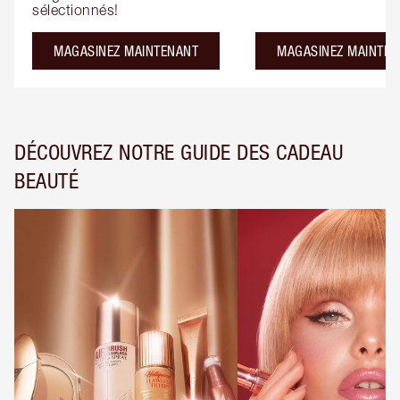
sélectionnés!
MAGASINEZ MAINTENANT
MAGASINEZ MAINTEN
DÉCOUVREZ NOTRE GUIDE DES CADEAU
BEAUTÉ