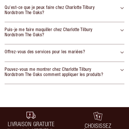
Qu'est-ce que je peux faire chez Charlotte Tilbury
Nordstrom The Oaks?
Puis-je me faire maquiller chez Charlotte Tilbury
Nordstrom The Oaks?
Offrez-vous des services pour les mariées?
Pouvez-vous me montrer chez Charlotte Tilbury
Nordstrom The Oaks comment appliquer les produits?
LIVRAISON GRATUITE
CHOISISSEZ