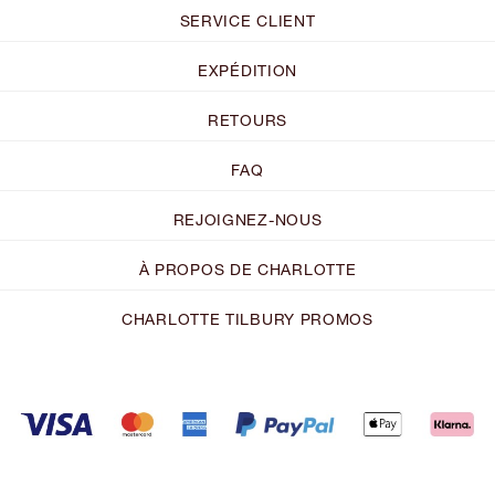
SERVICE CLIENT
EXPÉDITION
RETOURS
FAQ
REJOIGNEZ-NOUS
À PROPOS DE CHARLOTTE
CHARLOTTE TILBURY PROMOS