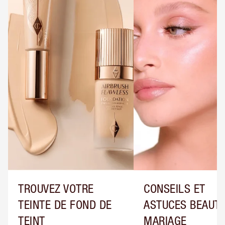
TROUVEZ VOTRE
CONSEILS ET
TEINTE DE FOND DE
ASTUCES BEAUTÉ
TEINT
MARIAGE