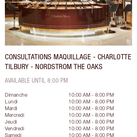
CONSULTATIONS MAQUILLAGE - CHARLOTTE
TILBURY - NORDSTROM THE OAKS
AVAILABLE UNTIL 8:00 PM
Dimanche
10:00 AM - 8:00 PM
Lundi
10:00 AM - 8:00 PM
Mardi
10:00 AM - 8:00 PM
Mercredi
10:00 AM - 8:00 PM
Jeudi
10:00 AM - 8:00 PM
Vendredi
10:00 AM - 8:00 PM
Samedi
10:00 AM - 8:00 PM