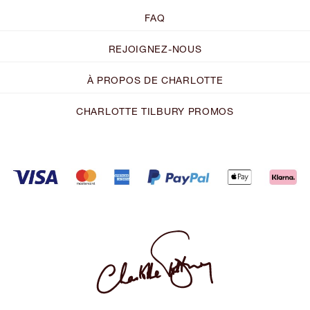
FAQ
REJOIGNEZ-NOUS
À PROPOS DE CHARLOTTE
CHARLOTTE TILBURY PROMOS