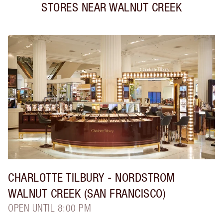
STORES NEAR
WALNUT CREEK
CHARLOTTE TILBURY
- NORDSTROM
WALNUT CREEK (SAN FRANCISCO)
OPEN UNTIL 8:00 PM