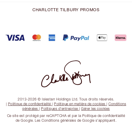
CHARLOTTE TILBURY PROMOS
2013-2026 © Islestarr Holdings Ltd. Tous droits réservés.
|
Politique de confidentialité
|
Politique en matière de cookies
|
Conditions
générales
|
Politiques d'entreprise
|
Gérer les cookies
Ce site est protégé par reCAPTCHA et par la Politique de confidentialité
de Google. Les Conditions générales de Google s'appliquent.