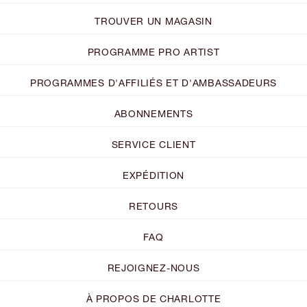
TROUVER UN MAGASIN
PROGRAMME PRO ARTIST
PROGRAMMES D'AFFILIÉS ET D'AMBASSADEURS
ABONNEMENTS
SERVICE CLIENT
EXPÉDITION
RETOURS
FAQ
REJOIGNEZ-NOUS
À PROPOS DE CHARLOTTE