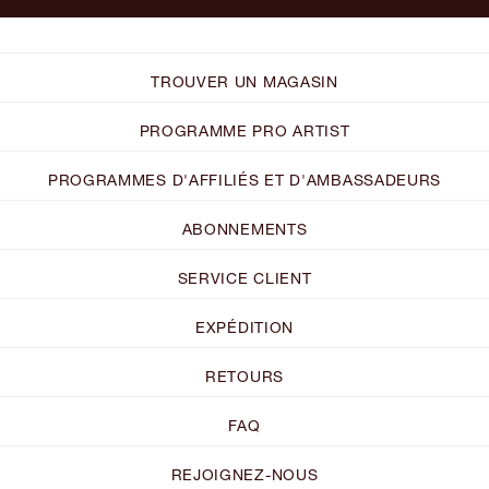
TROUVER UN MAGASIN
PROGRAMME PRO ARTIST
PROGRAMMES D'AFFILIÉS ET D'AMBASSADEURS
ABONNEMENTS
SERVICE CLIENT
EXPÉDITION
RETOURS
FAQ
REJOIGNEZ-NOUS