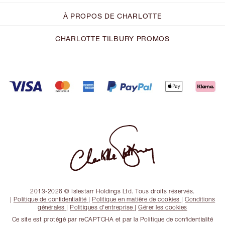
À PROPOS DE CHARLOTTE
CHARLOTTE TILBURY PROMOS
2013-2026 © Islestarr Holdings Ltd. Tous droits réservés.
|
Politique de confidentialité
|
Politique en matière de cookies
|
Conditions
générales
|
Politiques d'entreprise
|
Gérer les cookies
Ce site est protégé par reCAPTCHA et par la Politique de confidentialité