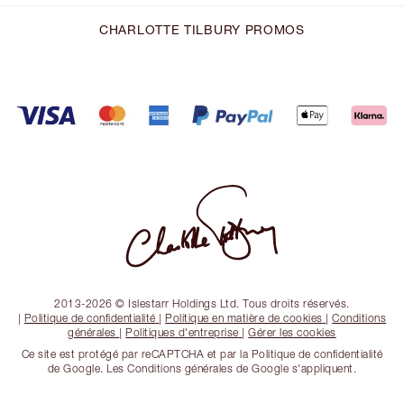
CHARLOTTE TILBURY PROMOS
2013-2026 © Islestarr Holdings Ltd. Tous droits réservés.
|
Politique de confidentialité
|
Politique en matière de cookies
|
Conditions
générales
|
Politiques d'entreprise
|
Gérer les cookies
Ce site est protégé par reCAPTCHA et par la Politique de confidentialité
de Google. Les Conditions générales de Google s'appliquent.