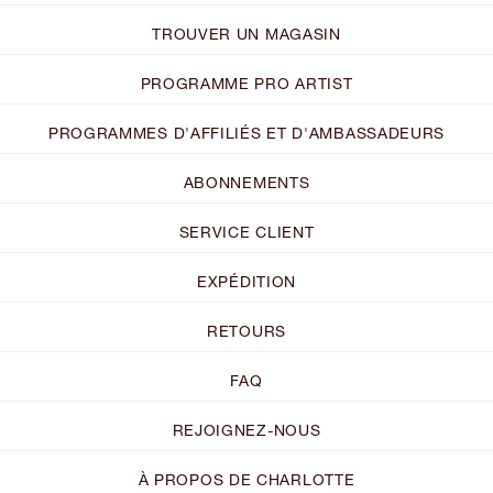
TROUVER UN MAGASIN
PROGRAMME PRO ARTIST
PROGRAMMES D'AFFILIÉS ET D'AMBASSADEURS
ABONNEMENTS
SERVICE CLIENT
EXPÉDITION
RETOURS
FAQ
REJOIGNEZ-NOUS
À PROPOS DE CHARLOTTE