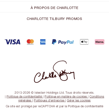
À PROPOS DE CHARLOTTE
CHARLOTTE TILBURY PROMOS
2013-2026 © Islestarr Holdings Ltd. Tous droits réservés.
|
Politique de confidentialité
|
Politique en matière de cookies
|
Conditions
générales
|
Politiques d'entreprise
|
Gérer les cookies
Ce site est protégé par reCAPTCHA et par la Politique de confidentialité