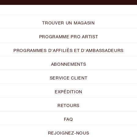
TROUVER UN MAGASIN
PROGRAMME PRO ARTIST
PROGRAMMES D'AFFILIÉS ET D'AMBASSADEURS
ABONNEMENTS
SERVICE CLIENT
EXPÉDITION
RETOURS
FAQ
REJOIGNEZ-NOUS