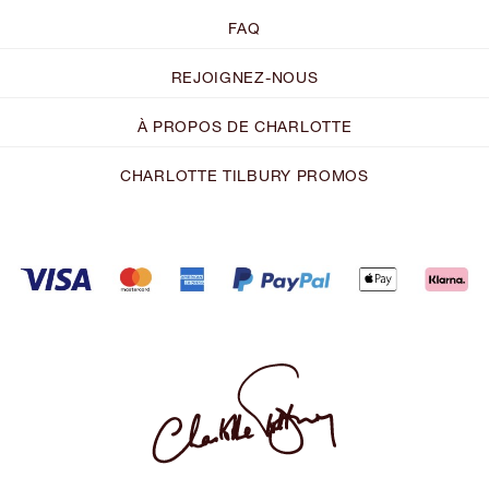
FAQ
REJOIGNEZ-NOUS
À PROPOS DE CHARLOTTE
CHARLOTTE TILBURY PROMOS