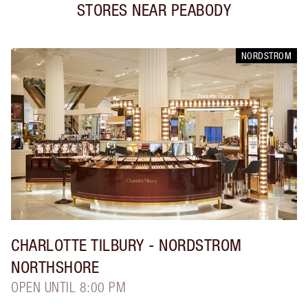
STORES NEAR
PEABODY
NORDSTROM
CHARLOTTE TILBURY
- NORDSTROM
NORTHSHORE
OPEN UNTIL 8:00 PM