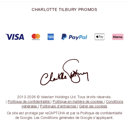
CHARLOTTE TILBURY PROMOS
2013-2026 © Islestarr Holdings Ltd. Tous droits réservés.
|
Politique de confidentialité
|
Politique en matière de cookies
|
Conditions
générales
|
Politiques d'entreprise
|
Gérer les cookies
Ce site est protégé par reCAPTCHA et par la Politique de confidentialité
de Google. Les Conditions générales de Google s'appliquent.