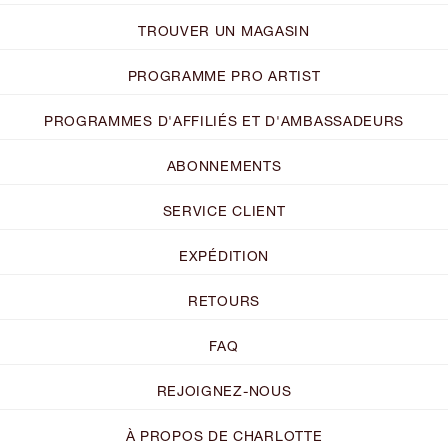
TROUVER UN MAGASIN
PROGRAMME PRO ARTIST
PROGRAMMES D'AFFILIÉS ET D'AMBASSADEURS
ABONNEMENTS
SERVICE CLIENT
EXPÉDITION
RETOURS
FAQ
REJOIGNEZ-NOUS
À PROPOS DE CHARLOTTE