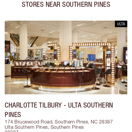
STORES NEAR
SOUTHERN PINES
ULTA
CHARLOTTE TILBURY
- ULTA SOUTHERN
PINES
174 Brucewood Road, Southern Pines, NC 28387
Ulta Southern Pines
,
Southern Pines