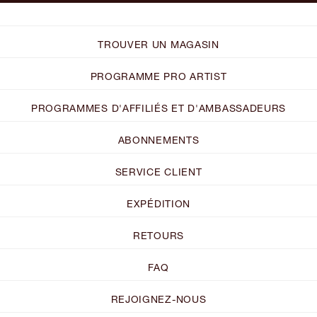
TROUVER UN MAGASIN
PROGRAMME PRO ARTIST
PROGRAMMES D'AFFILIÉS ET D'AMBASSADEURS
ABONNEMENTS
SERVICE CLIENT
EXPÉDITION
RETOURS
FAQ
REJOIGNEZ-NOUS