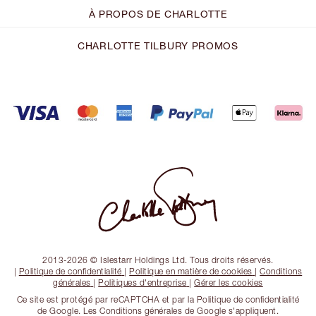
À PROPOS DE CHARLOTTE
CHARLOTTE TILBURY PROMOS
2013-2026 © Islestarr Holdings Ltd. Tous droits réservés.
|
Politique de confidentialité
|
Politique en matière de cookies
|
Conditions
générales
|
Politiques d'entreprise
|
Gérer les cookies
Ce site est protégé par reCAPTCHA et par la Politique de confidentialité
de Google. Les Conditions générales de Google s'appliquent.