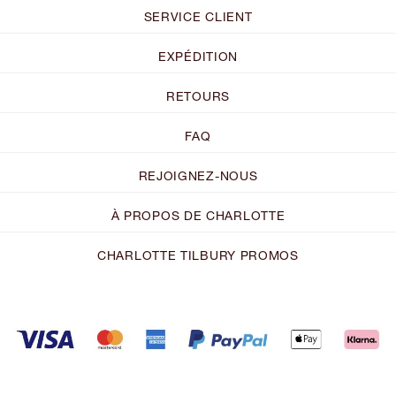
SERVICE CLIENT
EXPÉDITION
RETOURS
FAQ
REJOIGNEZ-NOUS
À PROPOS DE CHARLOTTE
CHARLOTTE TILBURY PROMOS