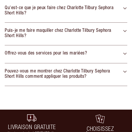
Qu'est-ce que je peux faire chez Charlotte Tilbury Sephora
Short Hills?
Puis-je me faire maquiller chez Charlotte Tilbury Sephora
Short Hills?
Offrez-vous des services pour les mariées?
Pouvez-vous me montrer chez Charlotte Tilbury Sephora
Short Hills comment appliquer les produits?
LIVRAISON GRATUITE
CHOISISSEZ