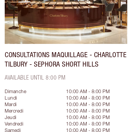
CONSULTATIONS MAQUILLAGE - CHARLOTTE
TILBURY - SEPHORA SHORT HILLS
AVAILABLE UNTIL 8:00 PM
Dimanche
10:00 AM - 8:00 PM
Lundi
10:00 AM - 8:00 PM
Mardi
10:00 AM - 8:00 PM
Mercredi
10:00 AM - 8:00 PM
Jeudi
10:00 AM - 8:00 PM
Vendredi
10:00 AM - 8:00 PM
Samedi
10:00 AM - 8:00 PM