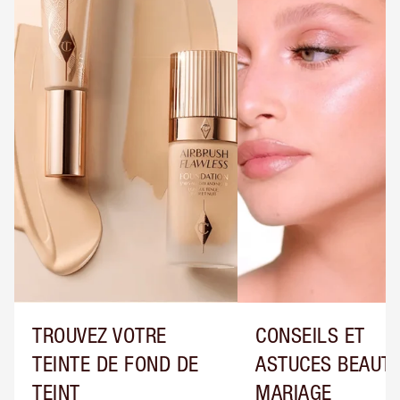
TROUVEZ VOTRE
CONSEILS ET
TEINTE DE FOND DE
ASTUCES BEAUTÉ
TEINT
MARIAGE