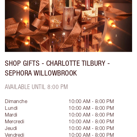
SHOP GIFTS - CHARLOTTE TILBURY -
SEPHORA WILLOWBROOK
AVAILABLE UNTIL 8:00 PM
Dimanche
10:00 AM - 8:00 PM
Lundi
10:00 AM - 8:00 PM
Mardi
10:00 AM - 8:00 PM
Mercredi
10:00 AM - 8:00 PM
Jeudi
10:00 AM - 8:00 PM
Vendredi
10:00 AM - 8:00 PM