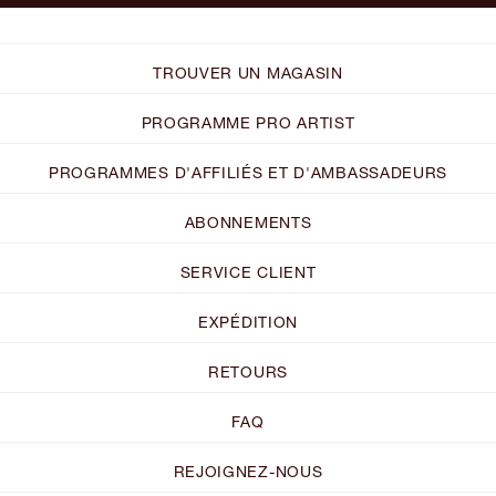
TROUVER UN MAGASIN
PROGRAMME PRO ARTIST
PROGRAMMES D'AFFILIÉS ET D'AMBASSADEURS
ABONNEMENTS
SERVICE CLIENT
EXPÉDITION
RETOURS
FAQ
REJOIGNEZ-NOUS