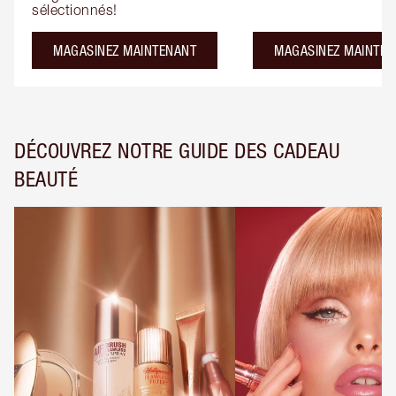
sélectionnés!
MAGASINEZ MAINTENANT
MAGASINEZ MAINTEN
DÉCOUVREZ NOTRE GUIDE DES CADEAU
BEAUTÉ