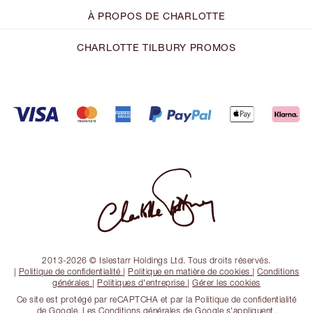
À PROPOS DE CHARLOTTE
CHARLOTTE TILBURY PROMOS
2013-2026 © Islestarr Holdings Ltd. Tous droits réservés.
|
Politique de confidentialité
|
Politique en matière de cookies
|
Conditions
générales
|
Politiques d'entreprise
|
Gérer les cookies
Ce site est protégé par reCAPTCHA et par la Politique de confidentialité
de Google. Les Conditions générales de Google s'appliquent.