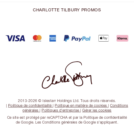
CHARLOTTE TILBURY PROMOS
2013-2026 © Islestarr Holdings Ltd. Tous droits réservés.
|
Politique de confidentialité
|
Politique en matière de cookies
|
Conditions
générales
|
Politiques d'entreprise
|
Gérer les cookies
Ce site est protégé par reCAPTCHA et par la Politique de confidentialité
de Google. Les Conditions générales de Google s'appliquent.