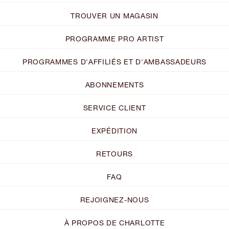
TROUVER UN MAGASIN
PROGRAMME PRO ARTIST
PROGRAMMES D'AFFILIÉS ET D'AMBASSADEURS
ABONNEMENTS
SERVICE CLIENT
EXPÉDITION
RETOURS
FAQ
REJOIGNEZ-NOUS
À PROPOS DE CHARLOTTE