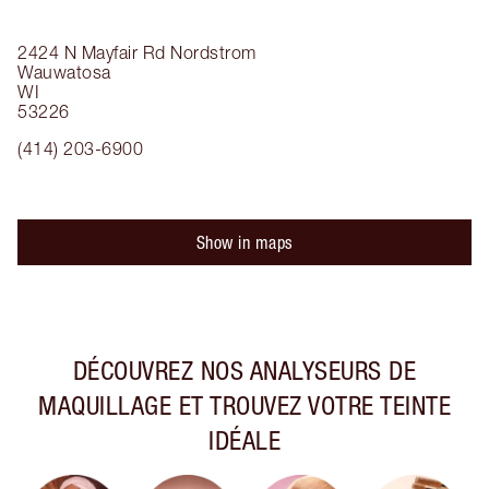
2424 N Mayfair Rd
Nordstrom
Wauwatosa
WI
53226
(414) 203-6900
Show in maps
DÉCOUVREZ NOS ANALYSEURS DE
MAQUILLAGE ET TROUVEZ VOTRE TEINTE
IDÉALE