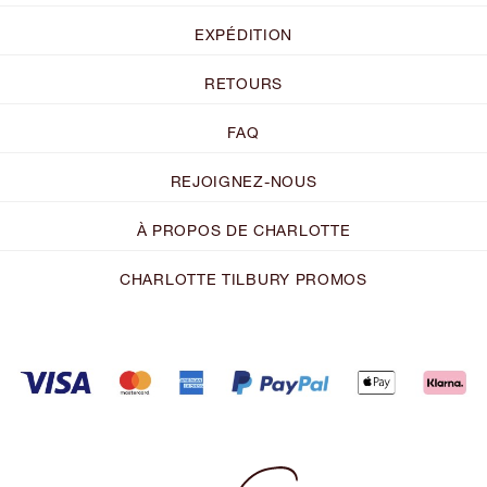
EXPÉDITION
RETOURS
FAQ
REJOIGNEZ-NOUS
À PROPOS DE CHARLOTTE
CHARLOTTE TILBURY PROMOS