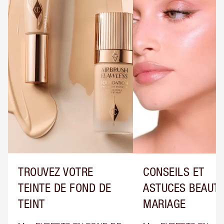
TROUVEZ VOTRE
CONSEILS ET
TEINTE DE FOND DE
ASTUCES BEAUTÉ
TEINT
MARIAGE