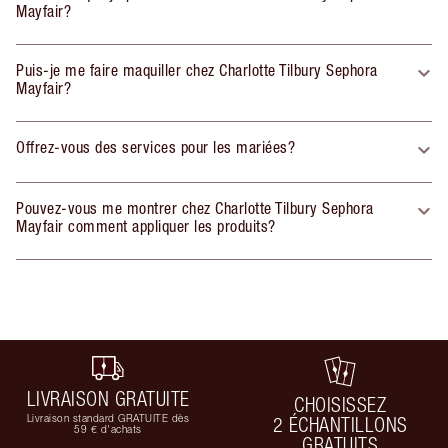
Mayfair?
Puis-je me faire maquiller chez Charlotte Tilbury Sephora
Mayfair?
Offrez-vous des services pour les mariées?
Pouvez-vous me montrer chez Charlotte Tilbury Sephora
Mayfair comment appliquer les produits?
LIVRAISON GRATUITE
CHOISISSEZ
Livraison standard GRATUITE dès
2 ÉCHANTILLONS
59 € d'achats
GRATUITS