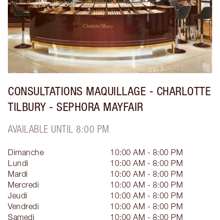
CONSULTATIONS MAQUILLAGE - CHARLOTTE
TILBURY - SEPHORA MAYFAIR
AVAILABLE UNTIL 8:00 PM
Dimanche
10:00 AM - 8:00 PM
Lundi
10:00 AM - 8:00 PM
Mardi
10:00 AM - 8:00 PM
Mercredi
10:00 AM - 8:00 PM
Jeudi
10:00 AM - 8:00 PM
Vendredi
10:00 AM - 8:00 PM
Samedi
10:00 AM - 8:00 PM