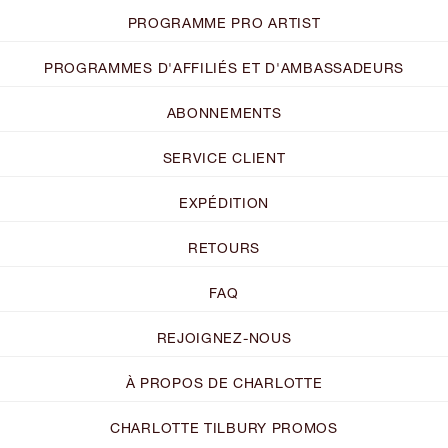
PROGRAMME PRO ARTIST
PROGRAMMES D'AFFILIÉS ET D'AMBASSADEURS
ABONNEMENTS
SERVICE CLIENT
EXPÉDITION
RETOURS
FAQ
REJOIGNEZ-NOUS
À PROPOS DE CHARLOTTE
CHARLOTTE TILBURY PROMOS