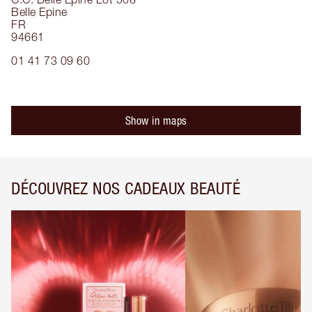
Belle Epine
FR
94661
01 41 73 09 60
Show in maps
DÉCOUVREZ NOS CADEAUX BEAUTÉ