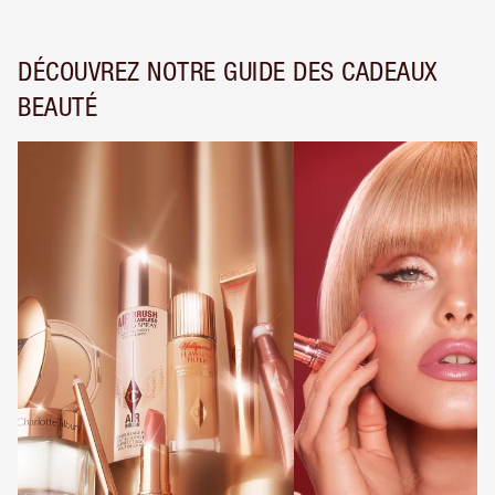
DÉCOUVREZ NOTRE GUIDE DES CADEAUX
BEAUTÉ