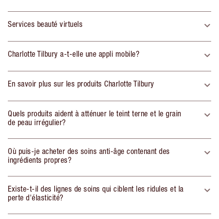
Services beauté virtuels
Charlotte Tilbury a-t-elle une appli mobile?
En savoir plus sur les produits Charlotte Tilbury
Quels produits aident à atténuer le teint terne et le grain
de peau irrégulier?
Où puis-je acheter des soins anti-âge contenant des
ingrédients propres?
Existe-t-il des lignes de soins qui ciblent les ridules et la
perte d'élasticité?