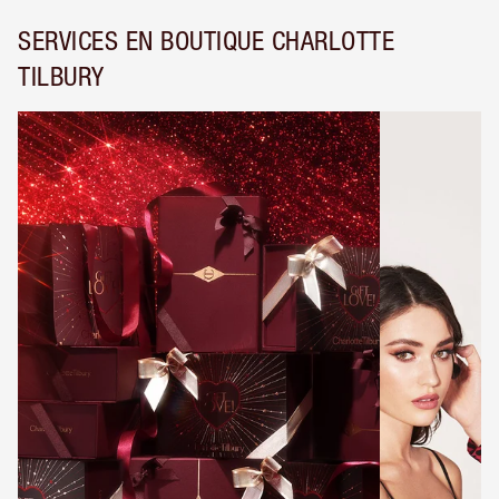
SERVICES EN BOUTIQUE CHARLOTTE
TILBURY