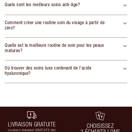
Quels sont les meilleurs soins anti-âge?
Comment créer une routine soin du visage à partir de
zéro?
Quelle est la meilleure routine de soin pour les peaux
matures?
Où trouver des soins luxe contenant de l'acide
hyaluronique?
LIVRAISON GRATUITE
CHOISISSEZ
Livraison standard GRATUITE dès
2 ÉCHANTILLONS