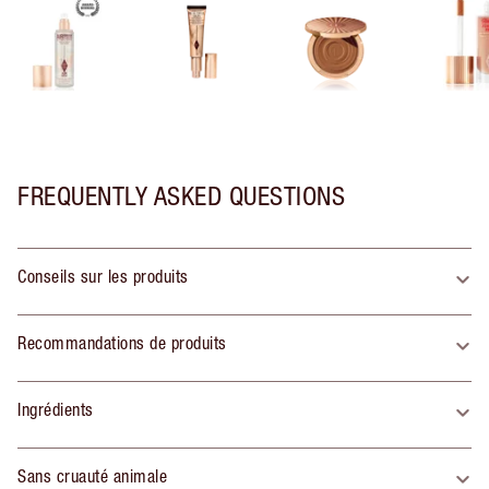
FREQUENTLY ASKED QUESTIONS
Conseils sur les produits
Recommandations de produits
Ingrédients
Sans cruauté animale