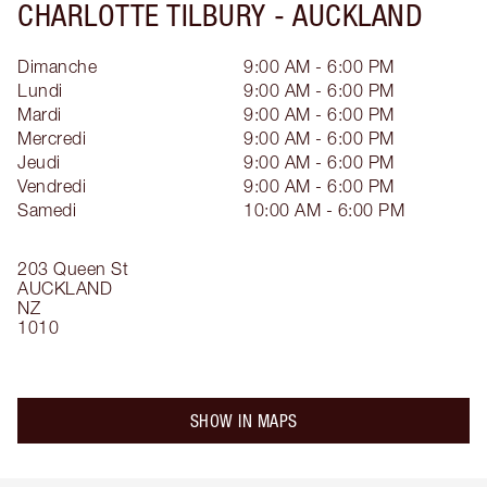
CHARLOTTE TILBURY -
AUCKLAND
Dimanche
9:00 AM - 6:00 PM
Lundi
9:00 AM - 6:00 PM
Mardi
9:00 AM - 6:00 PM
Mercredi
9:00 AM - 6:00 PM
Jeudi
9:00 AM - 6:00 PM
Vendredi
9:00 AM - 6:00 PM
Samedi
10:00 AM - 6:00 PM
203 Queen St
AUCKLAND
NZ
1010
SHOW IN MAPS