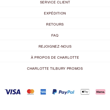
SERVICE CLIENT
EXPÉDITION
RETOURS
FAQ
REJOIGNEZ-NOUS
À PROPOS DE CHARLOTTE
CHARLOTTE TILBURY PROMOS