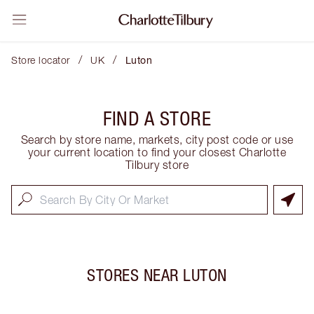
/
/
Store locator
UK
Luton
FIND A STORE
Search by store name, markets, city post code or use
your current location to find your closest Charlotte
Tilbury store
STORES NEAR
LUTON