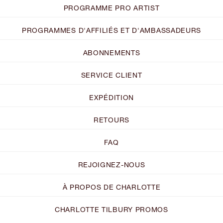
PROGRAMME PRO ARTIST
PROGRAMMES D'AFFILIÉS ET D'AMBASSADEURS
ABONNEMENTS
SERVICE CLIENT
EXPÉDITION
RETOURS
FAQ
REJOIGNEZ-NOUS
À PROPOS DE CHARLOTTE
CHARLOTTE TILBURY PROMOS