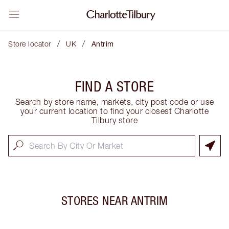
/
/
Store locator
UK
Antrim
FIND A STORE
Search by store name, markets, city post code or use
your current location to find your closest Charlotte
Tilbury store
STORES NEAR
ANTRIM