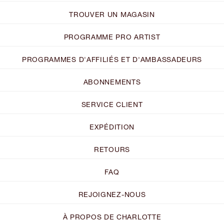
TROUVER UN MAGASIN
PROGRAMME PRO ARTIST
PROGRAMMES D'AFFILIÉS ET D'AMBASSADEURS
ABONNEMENTS
SERVICE CLIENT
EXPÉDITION
RETOURS
FAQ
REJOIGNEZ-NOUS
À PROPOS DE CHARLOTTE