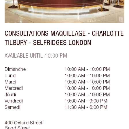
CONSULTATIONS MAQUILLAGE - CHARLOTTE
TILBURY - SELFRIDGES LONDON
AVAILABLE UNTIL 10:00 PM
Dimanche
10:00 AM - 10:00 PM
Lundi
10:00 AM - 10:00 PM
Mardi
10:00 AM - 10:00 PM
Mercredi
10:00 AM - 10:00 PM
Jeudi
10:00 AM - 10:00 PM
Vendredi
10:00 AM - 9:00 PM
Samedi
11:30 AM - 6:00 PM
400 Oxford Street
Bond Street