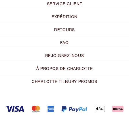
SERVICE CLIENT
EXPÉDITION
RETOURS
FAQ
REJOIGNEZ-NOUS
À PROPOS DE CHARLOTTE
CHARLOTTE TILBURY PROMOS