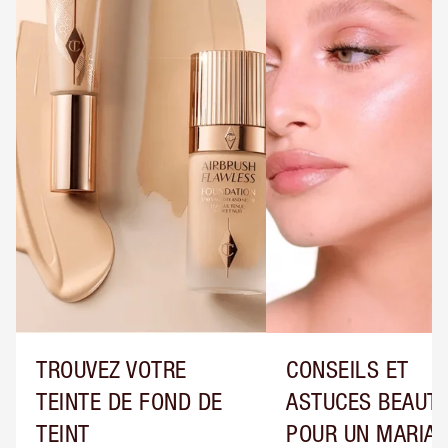
TROUVEZ VOTRE
CONSEILS ET
TEINTE DE FOND DE
ASTUCES BEAUT
TEINT
POUR UN MARIA