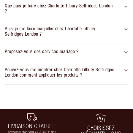
Que puis-je faire chez Charlotte Tilbury Selfridges London
?
Puis-je me faire maquiller chez Charlotte Tilbury
Selfridges London ?
Proposez-vous des services mariage ?
Pouvez-vous me montrer chez Charlotte Tilbury Selfridges
London comment appliquer les produits ?
LIVRAISON GRATUITE
CHOISISSEZ
Livraison standard GRATUITE dès