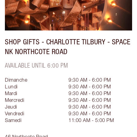
SHOP GIFTS - CHARLOTTE TILBURY - SPACE
NK NORTHCOTE ROAD
AVAILABLE UNTIL 6:00 PM
Dimanche
9:30 AM - 6:00 PM
Lundi
9:30 AM - 6:00 PM
Mardi
9:30 AM - 6:00 PM
Mercredi
9:30 AM - 6:00 PM
Jeudi
9:30 AM - 6:00 PM
Vendredi
9:30 AM - 6:00 PM
Samedi
11:00 AM - 5:00 PM
46 Northcote Road