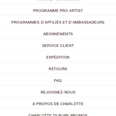
PROGRAMME PRO ARTIST
PROGRAMMES D'AFFILIÉS ET D'AMBASSADEURS
ABONNEMENTS
SERVICE CLIENT
EXPÉDITION
RETOURS
FAQ
REJOIGNEZ-NOUS
À PROPOS DE CHARLOTTE
CHARLOTTE TILBURY PROMOS