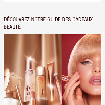
DÉCOUVREZ NOTRE GUIDE DES CADEAUX
BEAUTÉ