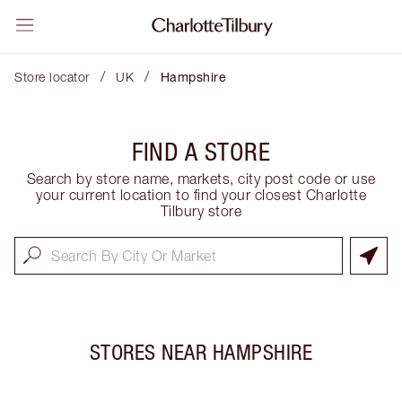
/
/
Store locator
UK
Hampshire
FIND A STORE
Search by store name, markets, city post code or use
your current location to find your closest Charlotte
Tilbury store
STORES NEAR
HAMPSHIRE