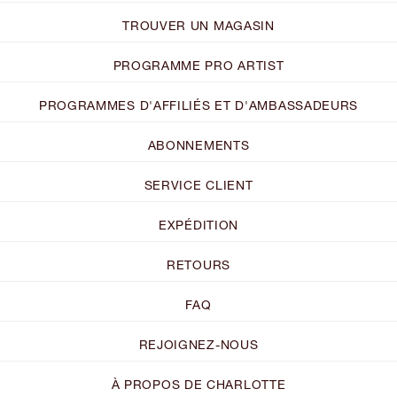
TROUVER UN MAGASIN
PROGRAMME PRO ARTIST
PROGRAMMES D'AFFILIÉS ET D'AMBASSADEURS
ABONNEMENTS
SERVICE CLIENT
EXPÉDITION
RETOURS
FAQ
REJOIGNEZ-NOUS
À PROPOS DE CHARLOTTE