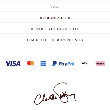
FAQ
REJOIGNEZ-NOUS
À PROPOS DE CHARLOTTE
CHARLOTTE TILBURY PROMOS