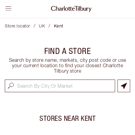
/
/
Store locator
UK
Kent
FIND A STORE
Search by store name, markets, city post code or use
your current location to find your closest Charlotte
Tilbury store
STORES NEAR
KENT