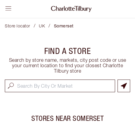
/
/
Store locator
UK
Somerset
FIND A STORE
Search by store name, markets, city post code or use
your current location to find your closest Charlotte
Tilbury store
STORES NEAR
SOMERSET