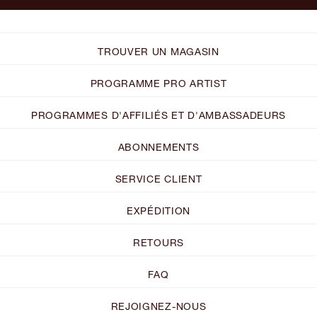
TROUVER UN MAGASIN
PROGRAMME PRO ARTIST
PROGRAMMES D'AFFILIÉS ET D'AMBASSADEURS
ABONNEMENTS
SERVICE CLIENT
EXPÉDITION
RETOURS
FAQ
REJOIGNEZ-NOUS