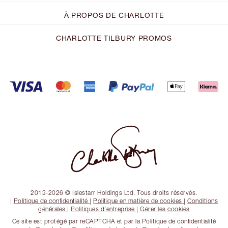
À PROPOS DE CHARLOTTE
CHARLOTTE TILBURY PROMOS
2013-2026 © Islestarr Holdings Ltd. Tous droits réservés.
|
Politique de confidentialité
|
Politique en matière de cookies
|
Conditions
générales
|
Politiques d'entreprise
|
Gérer les cookies
Ce site est protégé par reCAPTCHA et par la Politique de confidentialité