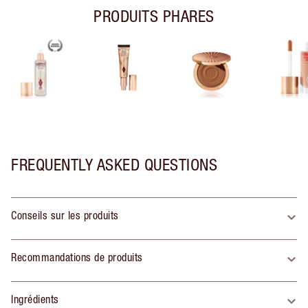
PRODUITS PHARES
FREQUENTLY ASKED QUESTIONS
Conseils sur les produits
Recommandations de produits
Ingrédients