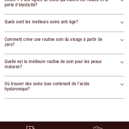
perte d'élasticité?
Quels sont les meilleurs soins anti-âge?
Comment créer une routine soin du visage à partir de
zéro?
Quelle est la meilleure routine de soin pour les peaux
matures?
Où trouver des soins luxe contenant de l'acide
hyaluronique?