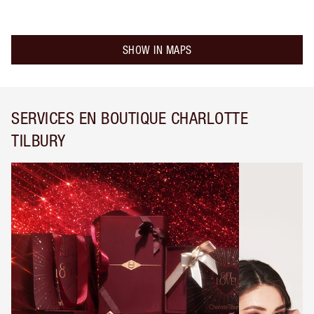
SHOW IN MAPS
SERVICES EN BOUTIQUE CHARLOTTE
TILBURY