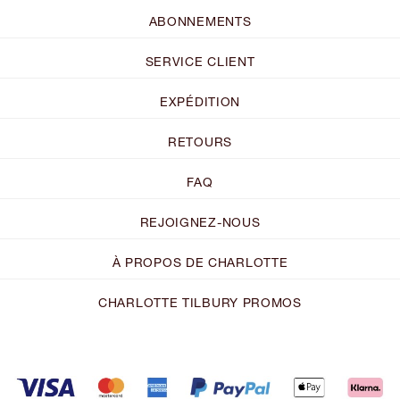
ABONNEMENTS
SERVICE CLIENT
EXPÉDITION
RETOURS
FAQ
REJOIGNEZ-NOUS
À PROPOS DE CHARLOTTE
CHARLOTTE TILBURY PROMOS