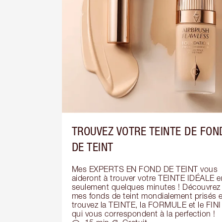
TROUVEZ VOTRE TEINTE DE FON
DE TEINT
Mes EXPERTS EN FOND DE TEINT vous 
aideront à trouver votre TEINTE IDÉALE en
seulement quelques minutes ! Découvrez 
mes fonds de teint mondialement prisés et
trouvez la TEINTE, la FORMULE et le FINI 
qui vous correspondent à la perfection !