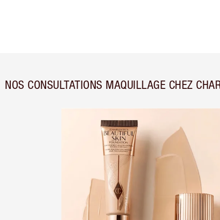
NOS CONSULTATIONS MAQUILLAGE CHEZ CHAR