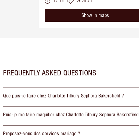
15 min
Gratuit
Show in maps
FREQUENTLY ASKED QUESTIONS
Que puis-je faire chez Charlotte Tilbury Sephora Bakersfield ?
Puis-je me faire maquiller chez Charlotte Tilbury Sephora Bakersfield
Proposez-vous des services mariage ?