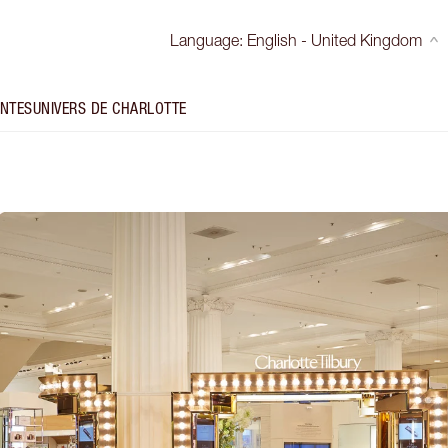
Language
:
English - United Kingdom
INTES
UNIVERS DE CHARLOTTE