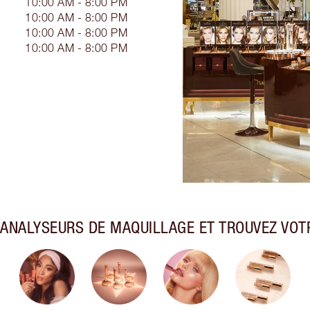
10:00 AM - 8:00 PM
10:00 AM - 8:00 PM
10:00 AM - 8:00 PM
10:00 AM - 8:00 PM
ANALYSEURS DE MAQUILLAGE ET TROUVEZ VOTR