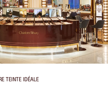
E TEINTE IDÉALE