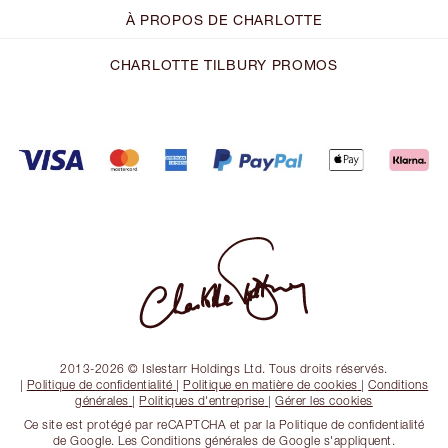
À PROPOS DE CHARLOTTE
CHARLOTTE TILBURY PROMOS
2013-2026 © Islestarr Holdings Ltd. Tous droits réservés.
|
Politique de confidentialité
|
Politique en matière de cookies
|
Conditions
générales
|
Politiques d'entreprise
|
Gérer les cookies
Ce site est protégé par reCAPTCHA et par la Politique de confidentialité
de Google. Les Conditions générales de Google s'appliquent.