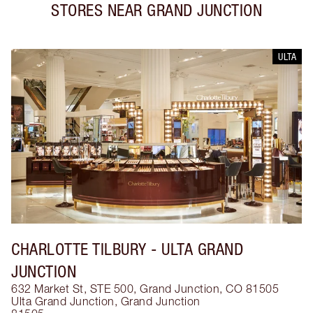
STORES NEAR
GRAND JUNCTION
ULTA
CHARLOTTE TILBURY
- ULTA GRAND
JUNCTION
632 Market St, STE 500, Grand Junction, CO 81505
Ulta Grand Junction
,
Grand Junction