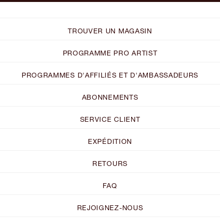
TROUVER UN MAGASIN
PROGRAMME PRO ARTIST
PROGRAMMES D'AFFILIÉS ET D'AMBASSADEURS
ABONNEMENTS
SERVICE CLIENT
EXPÉDITION
RETOURS
FAQ
REJOIGNEZ-NOUS