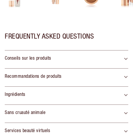
FREQUENTLY ASKED QUESTIONS
Conseils sur les produits
Recommandations de produits
Ingrédients
Sans cruauté animale
Services beauté virtuels