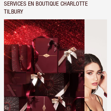
SERVICES EN BOUTIQUE CHARLOTTE
TILBURY