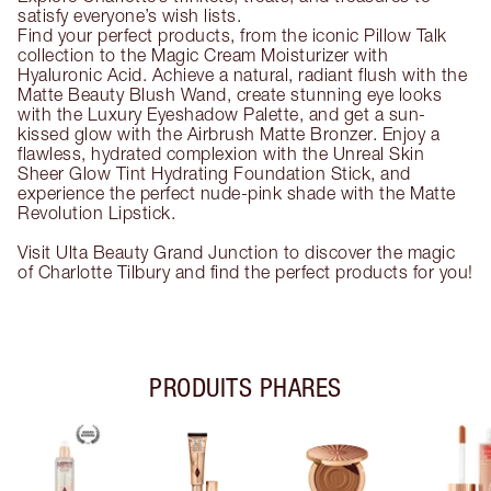
satisfy everyone’s wish lists.
Find your perfect products, from the iconic Pillow Talk
collection to the Magic Cream Moisturizer with
Hyaluronic Acid. Achieve a natural, radiant flush with the
Matte Beauty Blush Wand, create stunning eye looks
with the Luxury Eyeshadow Palette, and get a sun-
kissed glow with the Airbrush Matte Bronzer. Enjoy a
flawless, hydrated complexion with the Unreal Skin
Sheer Glow Tint Hydrating Foundation Stick, and
experience the perfect nude-pink shade with the Matte
Revolution Lipstick.
Visit Ulta Beauty Grand Junction to discover the magic
of Charlotte Tilbury and find the perfect products for you!
PRODUITS PHARES