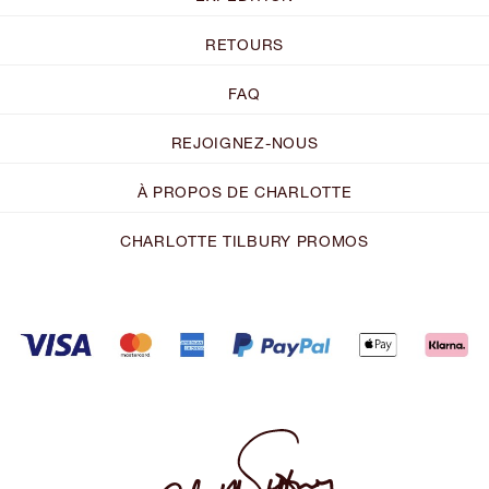
RETOURS
FAQ
REJOIGNEZ-NOUS
À PROPOS DE CHARLOTTE
CHARLOTTE TILBURY PROMOS