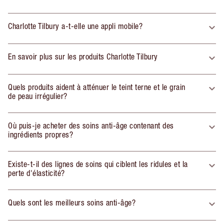
Charlotte Tilbury a-t-elle une appli mobile?
En savoir plus sur les produits Charlotte Tilbury
Quels produits aident à atténuer le teint terne et le grain
de peau irrégulier?
Où puis-je acheter des soins anti-âge contenant des
ingrédients propres?
Existe-t-il des lignes de soins qui ciblent les ridules et la
perte d'élasticité?
Quels sont les meilleurs soins anti-âge?