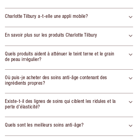
Charlotte Tilbury a-t-elle une appli mobile?
En savoir plus sur les produits Charlotte Tilbury
Quels produits aident à atténuer le teint terne et le grain
de peau irrégulier?
Où puis-je acheter des soins anti-âge contenant des
ingrédients propres?
Existe-t-il des lignes de soins qui ciblent les ridules et la
perte d'élasticité?
Quels sont les meilleurs soins anti-âge?