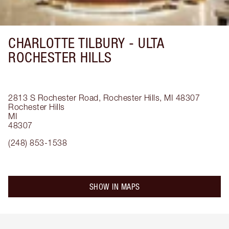
CHARLOTTE TILBURY -
ULTA
ROCHESTER HILLS
2813 S Rochester Road, Rochester Hills, MI 48307
Rochester Hills
MI
48307
(248) 853-1538
SHOW IN MAPS