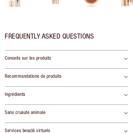
FREQUENTLY ASKED QUESTIONS
Conseils sur les produits
Recommandations de produits
Ingrédients
Sans cruauté animale
Services beauté virtuels