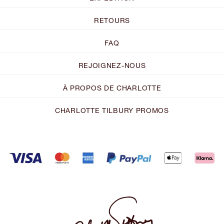
RETOURS
FAQ
REJOIGNEZ-NOUS
À PROPOS DE CHARLOTTE
CHARLOTTE TILBURY PROMOS