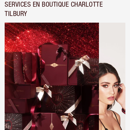
SERVICES EN BOUTIQUE CHARLOTTE
TILBURY