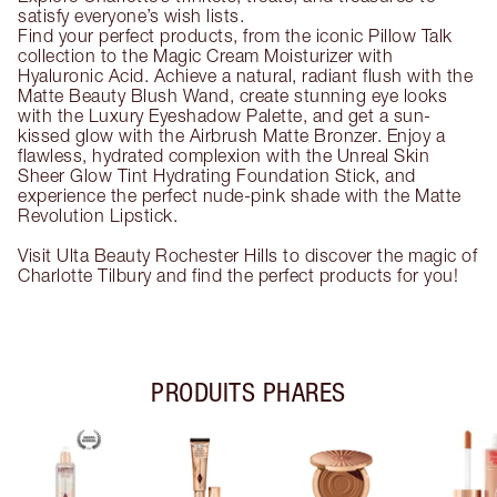
satisfy everyone’s wish lists.
Find your perfect products, from the iconic Pillow Talk
collection to the Magic Cream Moisturizer with
Hyaluronic Acid. Achieve a natural, radiant flush with the
Matte Beauty Blush Wand, create stunning eye looks
with the Luxury Eyeshadow Palette, and get a sun-
kissed glow with the Airbrush Matte Bronzer. Enjoy a
flawless, hydrated complexion with the Unreal Skin
Sheer Glow Tint Hydrating Foundation Stick, and
experience the perfect nude-pink shade with the Matte
Revolution Lipstick.
Visit Ulta Beauty Rochester Hills to discover the magic of
Charlotte Tilbury and find the perfect products for you!
PRODUITS PHARES