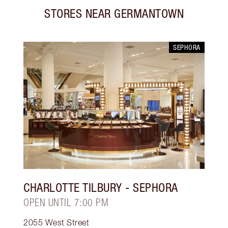
STORES NEAR
GERMANTOWN
SEPHORA
CHARLOTTE TILBURY
- SEPHORA
OPEN UNTIL 7:00 PM
2055 West Street