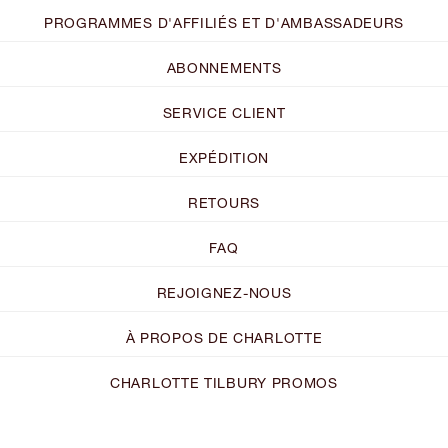
PROGRAMMES D'AFFILIÉS ET D'AMBASSADEURS
ABONNEMENTS
SERVICE CLIENT
EXPÉDITION
RETOURS
FAQ
REJOIGNEZ-NOUS
À PROPOS DE CHARLOTTE
CHARLOTTE TILBURY PROMOS