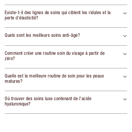
Existe-t-il des lignes de soins qui ciblent les ridules et la
perte d'élasticité?
Quels sont les meilleurs soins anti-âge?
Comment créer une routine soin du visage à partir de
zéro?
Quelle est la meilleure routine de soin pour les peaux
matures?
Où trouver des soins luxe contenant de l'acide
hyaluronique?