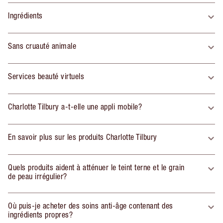
Ingrédients
Sans cruauté animale
Services beauté virtuels
Charlotte Tilbury a-t-elle une appli mobile?
En savoir plus sur les produits Charlotte Tilbury
Quels produits aident à atténuer le teint terne et le grain
de peau irrégulier?
Où puis-je acheter des soins anti-âge contenant des
ingrédients propres?