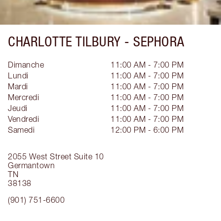
CHARLOTTE TILBURY -
SEPHORA
Dimanche
11:00 AM - 7:00 PM
Lundi
11:00 AM - 7:00 PM
Mardi
11:00 AM - 7:00 PM
Mercredi
11:00 AM - 7:00 PM
Jeudi
11:00 AM - 7:00 PM
Vendredi
11:00 AM - 7:00 PM
Samedi
12:00 PM - 6:00 PM
2055 West Street
Suite 10
Germantown
TN
38138
(901) 751-6600