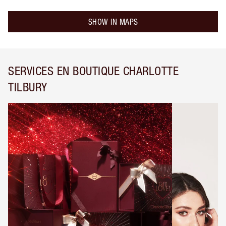
SHOW IN MAPS
SERVICES EN BOUTIQUE CHARLOTTE
TILBURY