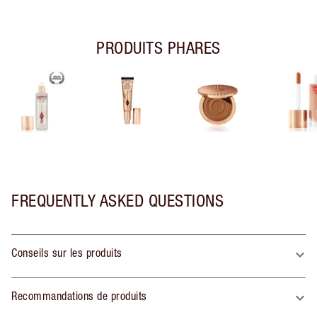
PRODUITS PHARES
FREQUENTLY ASKED QUESTIONS
Conseils sur les produits
Recommandations de produits