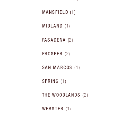
MANSFIELD
(
1
)
MIDLAND
(
1
)
PASADENA
(
2
)
PROSPER
(
2
)
SAN MARCOS
(
1
)
SPRING
(
1
)
THE WOODLANDS
(
2
)
WEBSTER
(
1
)