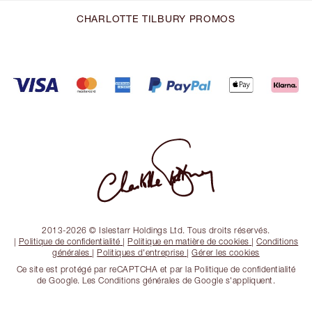
CHARLOTTE TILBURY PROMOS
2013-2026 © Islestarr Holdings Ltd. Tous droits réservés.
|
Politique de confidentialité
|
Politique en matière de cookies
|
Conditions
générales
|
Politiques d'entreprise
|
Gérer les cookies
Ce site est protégé par reCAPTCHA et par la Politique de confidentialité
de Google. Les Conditions générales de Google s'appliquent.