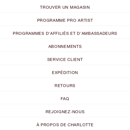
TROUVER UN MAGASIN
PROGRAMME PRO ARTIST
PROGRAMMES D'AFFILIÉS ET D'AMBASSADEURS
ABONNEMENTS
SERVICE CLIENT
EXPÉDITION
RETOURS
FAQ
REJOIGNEZ-NOUS
À PROPOS DE CHARLOTTE