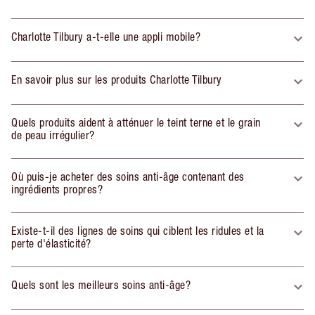
Charlotte Tilbury a-t-elle une appli mobile?
En savoir plus sur les produits Charlotte Tilbury
Quels produits aident à atténuer le teint terne et le grain
de peau irrégulier?
Où puis-je acheter des soins anti-âge contenant des
ingrédients propres?
Existe-t-il des lignes de soins qui ciblent les ridules et la
perte d'élasticité?
Quels sont les meilleurs soins anti-âge?