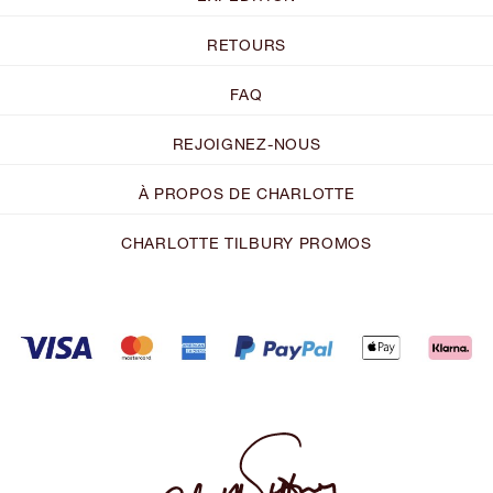
RETOURS
FAQ
REJOIGNEZ-NOUS
À PROPOS DE CHARLOTTE
CHARLOTTE TILBURY PROMOS