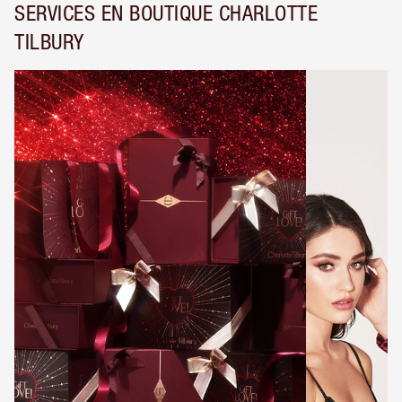
SERVICES EN BOUTIQUE CHARLOTTE
TILBURY