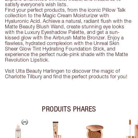
satisfy everyone’s wish lists.
Find your perfect products, from the iconic Pillow Talk
collection to the Magic Cream Moisturizer with
Hyaluronic Acid. Achieve a natural, radiant flush with the
Matte Beauty Blush Wand, create stunning eye looks
with the Luxury Eyeshadow Palette, and get a sun-
kissed glow with the Airbrush Matte Bronzer. Enjoy a
flawless, hydrated complexion with the Unreal Skin
Sheer Glow Tint Hydrating Foundation Stick, and
experience the perfect nude-pink shade with the Matte
Revolution Lipstick.
Visit Ulta Beauty Harlingen to discover the magic of
Charlotte Tilbury and find the perfect products for you!
PRODUITS PHARES