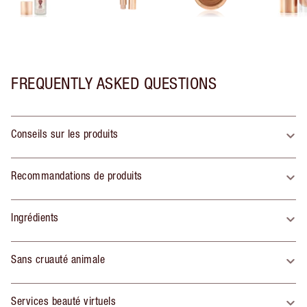
FREQUENTLY ASKED QUESTIONS
Conseils sur les produits
Recommandations de produits
Ingrédients
Sans cruauté animale
Services beauté virtuels