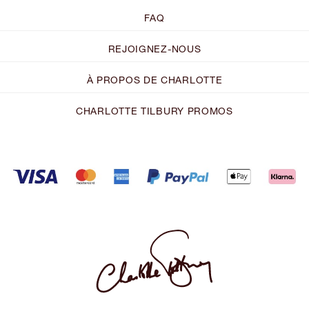
FAQ
REJOIGNEZ-NOUS
À PROPOS DE CHARLOTTE
CHARLOTTE TILBURY PROMOS