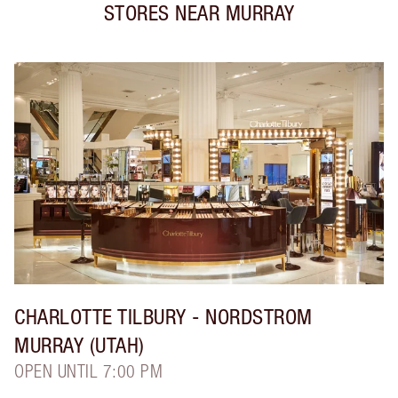
STORES NEAR
MURRAY
CHARLOTTE TILBURY
- NORDSTROM
MURRAY (UTAH)
OPEN UNTIL 7:00 PM