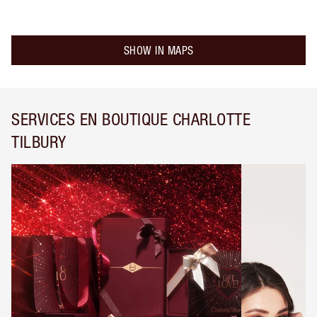
SHOW IN MAPS
SERVICES EN BOUTIQUE CHARLOTTE
TILBURY