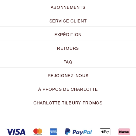
ABONNEMENTS
SERVICE CLIENT
EXPÉDITION
RETOURS
FAQ
REJOIGNEZ-NOUS
À PROPOS DE CHARLOTTE
CHARLOTTE TILBURY PROMOS