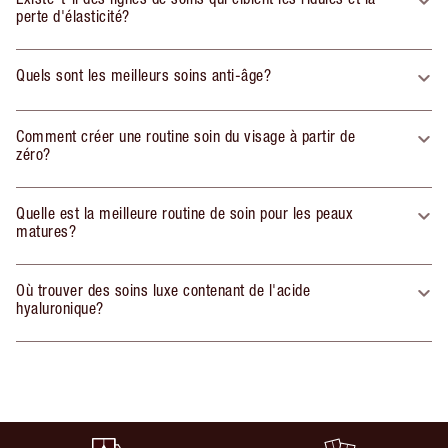
perte d'élasticité?
Quels sont les meilleurs soins anti-âge?
Comment créer une routine soin du visage à partir de
zéro?
Quelle est la meilleure routine de soin pour les peaux
matures?
Où trouver des soins luxe contenant de l'acide
hyaluronique?