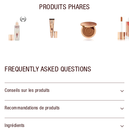
PRODUITS PHARES
FREQUENTLY ASKED QUESTIONS
Conseils sur les produits
Recommandations de produits
Ingrédients